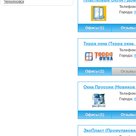
Черняховск
Телефон
Города:
Офисы (1)
Отзывы 
Терра окна (Терра окна
Телефон
Города:
Офисы (1)
Отзывы 
Окна Пруссии (Новиков А
Телефон
Города:
Офисы (1)
Отзывы 
ЭкоПласт (Промупаковк