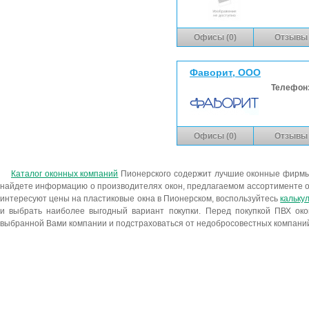
Офисы (0)
Отзывы 
Фаворит, ООО
Телефон
Офисы (0)
Отзывы 
Каталог оконных компаний
Пионерского содержит лучшие оконные фирмы
найдете информацию о производителях окон, предлагаемом ассортименте о
интересуют цены на пластиковые окна в Пионерском, воспользуйтесь
кальку
и выбрать наиболее выгодный вариант покупки. Перед покупкой ПВХ окон
выбранной Вами компании и подстраховаться от недобросовестных компани