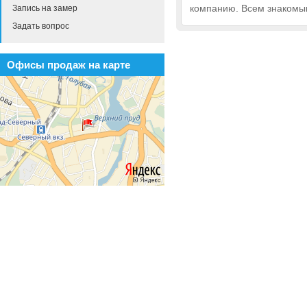
компанию. Всем знакомы
Запись на замер
Задать вопрос
Офисы продаж на карте