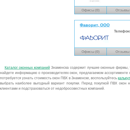
Офисы (0)
Отзывы 
Фаворит, ООО
Телефон
Офисы (0)
Отзывы 
Каталог оконных компаний
Знаменска содержит лучшие оконные фирмы, 
найдете информацию о производителях окон, предлагаемом ассортименте о
потребуется узнать стоимость окон ПВХ в Знаменске, воспользуйтесь
кальку
выбрать наиболее выгодный вариант покупки. Перед покупкой ПВХ окон н
клиентами и подстраховаться от недобросовестных компаний.