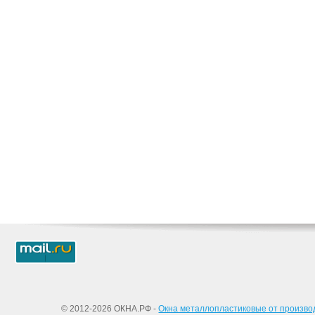
© 2012-2026 ОКНА.РФ -
Окна металлопластиковые от произво