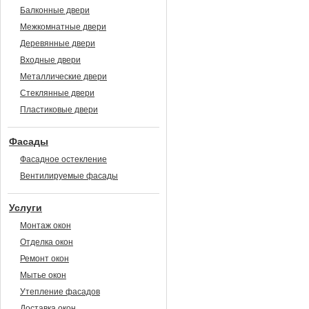
Балконные двери
Межкомнатные двери
Деревянные двери
Входные двери
Металлические двери
Стеклянные двери
Пластиковые двери
Фасады
Фасадное остекление
Вентилируемые фасады
Услуги
Монтаж окон
Отделка окон
Ремонт окон
Мытье окон
Утепление фасадов
Доставка окон