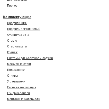
Прочее
Комплектующие
Профили ПВХ
Профиль алюминиевый
Фурнитура окна
Стекло
Стеклопакеты
Крепеж
Системы для балконов и лоджий
Москитные сетки
Подоконники
Отливы
Уплотнители
Оконная вентиляция
Сэндвич-панели
Монтажные материалы