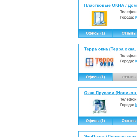
Пластковые ОКНА / Дом
Телефон
Города:
Офисы (1)
Отзывы 
Терра окна (Терра окна
Телефон
Города:
Офисы (1)
Отзывы 
Окна Пруссии (Новиков А
Телефон
Города:
Офисы (1)
Отзывы 
ЭкоПласт (Промупаковк