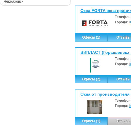
Черняховск
Окна FORTA окна прав
Телефон
Города:
Офисы (1)
Отзывы 
ВИПЛАСТ (Горышевска Е
Телефон
Города:
Офисы (2)
Отзывы 
Окна от производителя 
Телефон
Города:
Офисы (1)
Отзывы 