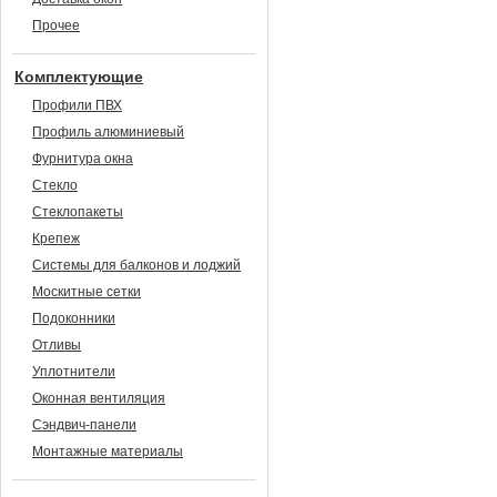
Прочее
Комплектующие
Профили ПВХ
Профиль алюминиевый
Фурнитура окна
Стекло
Стеклопакеты
Крепеж
Системы для балконов и лоджий
Москитные сетки
Подоконники
Отливы
Уплотнители
Оконная вентиляция
Сэндвич-панели
Монтажные материалы