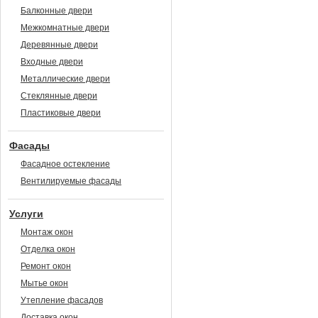
Балконные двери
Межкомнатные двери
Деревянные двери
Входные двери
Металлические двери
Стеклянные двери
Пластиковые двери
Фасады
Фасадное остекление
Вентилируемые фасады
Услуги
Монтаж окон
Отделка окон
Ремонт окон
Мытье окон
Утепление фасадов
Доставка окон