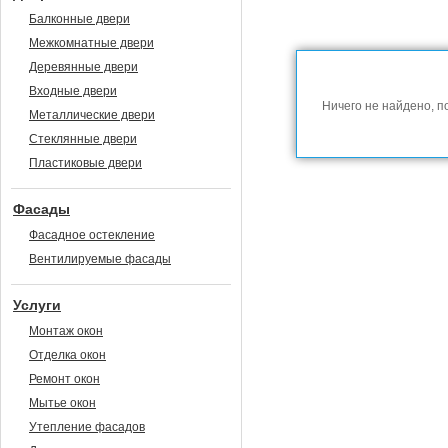
Балконные двери
Межкомнатные двери
Деревянные двери
Входные двери
Ничего не найдено, п
Металлические двери
Стеклянные двери
Пластиковые двери
Фасады
Фасадное остекление
Вентилируемые фасады
Услуги
Монтаж окон
Отделка окон
Ремонт окон
Мытье окон
Утепление фасадов