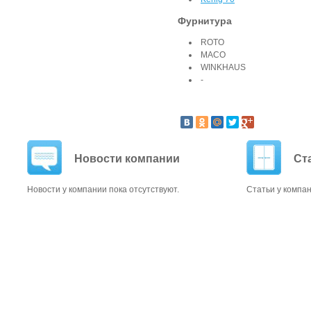
Фурнитура
ROTO
MACO
WINKHAUS
-
Новости компании
Ст
Новости у компании пока отсутствуют.
Статьи у компан