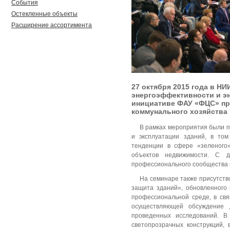
События
Остекленные объекты
Расширение ассортимента
27 октября 2015 года в 
энергоэффективности и эн
инициативе ФАУ «ФЦС» пр
коммунального хозяйства
В рамках мероприятия были п
и эксплуатации зданий, в то
тенденции в сфере «зеленого
объектов недвижимости. С 
профессионального сообщества и
На семинаре также присутств
защита зданий», обновленного 
профессиональной среде, в св
осуществляющей обсуждение 
проведенных исследований. В
светопрозрачных конструкций, 