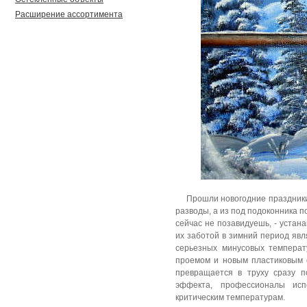
Расширение ассортимента
Прошли новогодние праздники
разводы, а из под подоконника 
сейчас не позавидуешь, - устан
их заботой в зимний период явл
серьезных минусовых темпера
проемом и новым пластиковым 
превращается в труху сразу п
эффекта, профессионалы исп
критическим температурам.